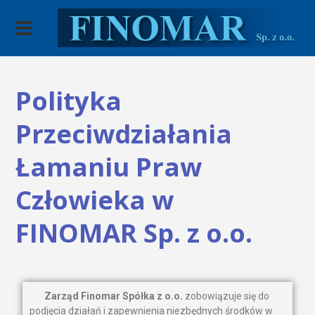
Polityka
Przeciwdziałania
Łamaniu Praw
Człowieka w
FINOMAR Sp. z o.o.
Zarząd Finomar Spółka z o.o.
zobowiązuje się do
podjęcia działań i zapewnienia niezbędnych środków w